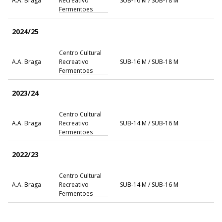
A.A. Braga
Recreativo
SUB-16 M / SUB-18 M
Fermentoes
2024/25
Centro Cultural
A.A. Braga
Recreativo
SUB-16 M / SUB-18 M
Fermentoes
2023/24
Centro Cultural
A.A. Braga
Recreativo
SUB-14 M / SUB-16 M
Fermentoes
2022/23
Centro Cultural
A.A. Braga
Recreativo
SUB-14 M / SUB-16 M
Fermentoes
2021/22