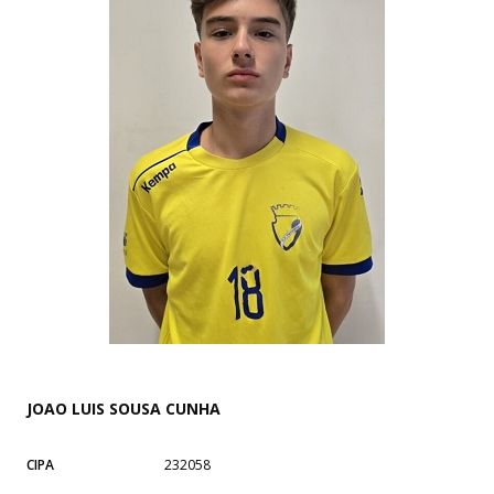
JOAO LUIS SOUSA CUNHA
CIPA
232058