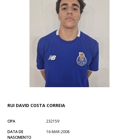
RUI DAVID COSTA CORREIA
CIPA
232159
DATA DE
16-MAR-2008
NASCIMENTO