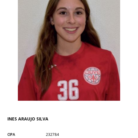
INES ARAUJO SILVA
CIPA
232784