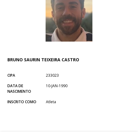
BRUNO SAURIN TEIXEIRA CASTRO
CIPA
233023
DATA DE
10-JAN-1990
NASCIMENTO
INSCRITO COMO
Atleta