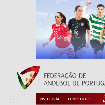
INSTITUIÇÃO
COMPETIÇÕES