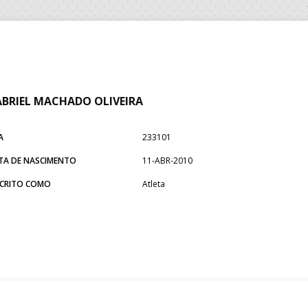
BRIEL MACHADO OLIVEIRA
A
233101
TA DE NASCIMENTO
11-ABR-2010
SCRITO COMO
Atleta