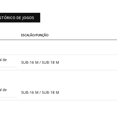
STÓRICO DE JOGOS
ESCALÃO/FUNÇÃO
l de
SUB-16 M / SUB-18 M
l de
SUB-16 M / SUB-18 M