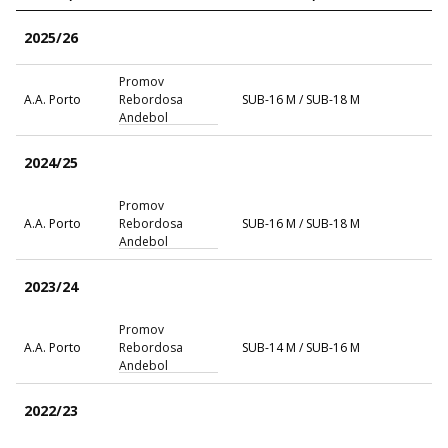
2025/26
Promov
A.A. Porto
Rebordosa
SUB-16 M / SUB-18 M
Andebol
2024/25
Promov
A.A. Porto
Rebordosa
SUB-16 M / SUB-18 M
Andebol
2023/24
Promov
A.A. Porto
Rebordosa
SUB-14 M / SUB-16 M
Andebol
2022/23