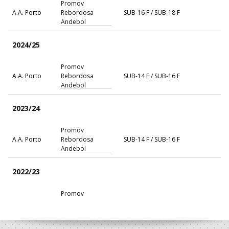
Promov
A.A. Porto
Rebordosa
SUB-16 F / SUB-18 F
Andebol
2024/25
Promov
A.A. Porto
Rebordosa
SUB-14 F / SUB-16 F
Andebol
2023/24
Promov
A.A. Porto
Rebordosa
SUB-14 F / SUB-16 F
Andebol
2022/23
Promov
A.A. Porto
Rebordosa
Minis F / SUB-14 F
Andebol