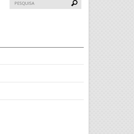
Pesquisar