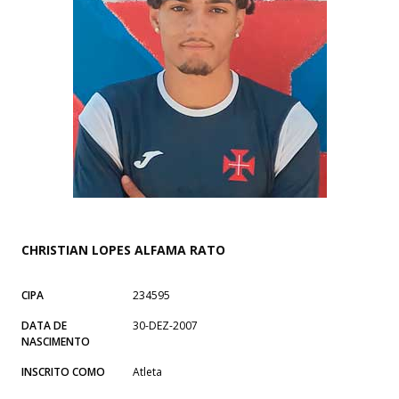
CHRISTIAN LOPES ALFAMA RATO
CIPA
234595
DATA DE
30-DEZ-2007
NASCIMENTO
INSCRITO COMO
Atleta