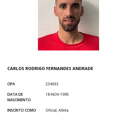
CARLOS RODRIGO FERNANDES ANDRADE
CIPA
234933
DATA DE
18-NOV-1995
NASCIMENTO
INSCRITO COMO
Oficial, Atleta