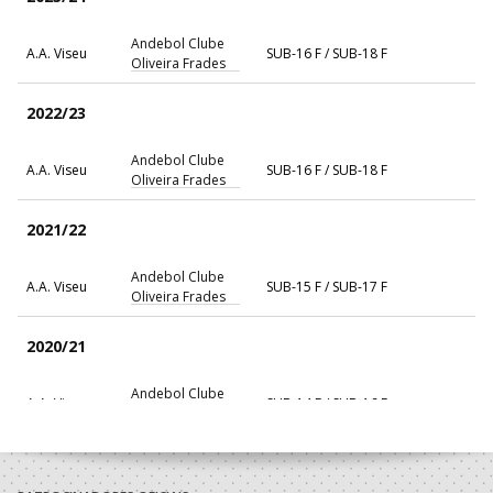
Andebol Clube
A.A. Viseu
SUB-16 F / SUB-18 F
Oliveira Frades
2022/23
Andebol Clube
A.A. Viseu
SUB-16 F / SUB-18 F
Oliveira Frades
2021/22
Andebol Clube
A.A. Viseu
SUB-15 F / SUB-17 F
Oliveira Frades
2020/21
Andebol Clube
A.A. Viseu
SUB-14 F / SUB-16 F
Oliveira Frades
2019/20