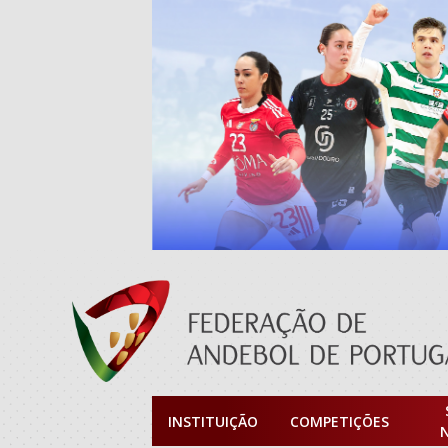
INSTITUIÇÃO
COMPETIÇÕES