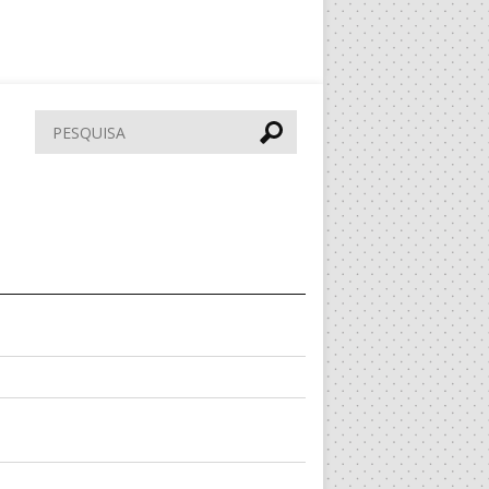
Pesquisar