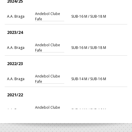
2024/25
Andebol Clube
A.A. Braga
SUB-16 M / SUB-18 M
Fafe
2023/24
Andebol Clube
A.A. Braga
SUB-16 M / SUB-18 M
Fafe
2022/23
Andebol Clube
A.A. Braga
SUB-14 M / SUB-16 M
Fafe
2021/22
Andebol Clube
A.A. Braga
SUB-14 M / SUB-16 M
Fafe
Andebol Clube
A.A. Braga
SUB-14 M
Fafe