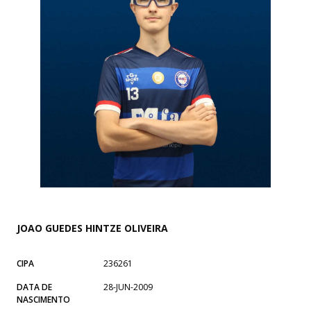
JOAO GUEDES HINTZE OLIVEIRA
CIPA
236261
DATA DE
28-JUN-2009
NASCIMENTO