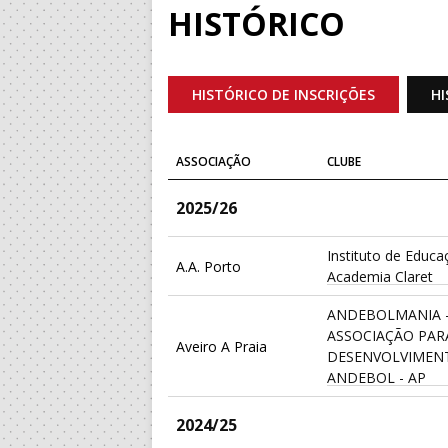
HISTÓRICO
HISTÓRICO DE INSCRIÇÕES
HI
ASSOCIAÇÃO
CLUBE
2025/26
Instituto de Educa
A.A. Porto
Academia Claret
ANDEBOLMANIA 
ASSOCIAÇÃO PAR
Aveiro A Praia
DESENVOLVIMEN
ANDEBOL - AP
2024/25