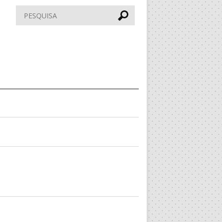
Pesquisar