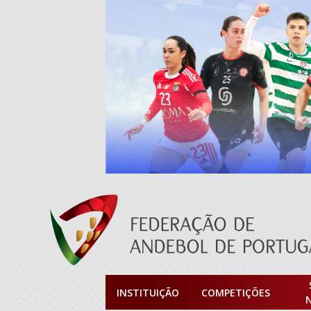
INSTITUIÇÃO
COMPETIÇÕES