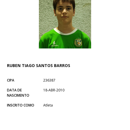
RUBEN TIAGO SANTOS BARROS
CIPA
236387
DATA DE
18-ABR-2010
NASCIMENTO
INSCRITO COMO
Atleta