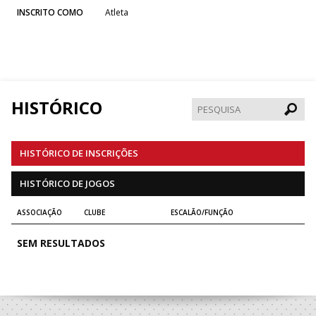
INSCRITO COMO
Atleta
HISTÓRICO
Pesqui
HISTÓRICO DE INSCRIÇÕES
HISTÓRICO DE JOGOS
ASSOCIAÇÃO
CLUBE
ESCALÃO/FUNÇÃO
SEM RESULTADOS