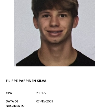
FILIPPE PAPPINEN SILVA
CIPA
238377
DATA DE
07-FEV-2009
NASCIMENTO