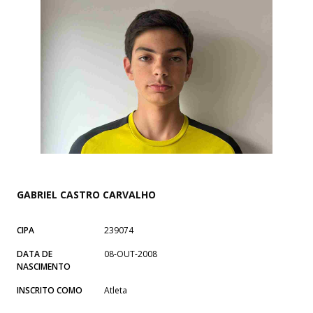
GABRIEL CASTRO CARVALHO
CIPA
239074
DATA DE
08-OUT-2008
NASCIMENTO
INSCRITO COMO
Atleta