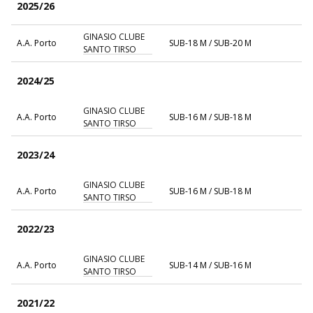
2025/26
GINASIO CLUBE
A.A. Porto
SUB-18 M / SUB-20 M
SANTO TIRSO
2024/25
GINASIO CLUBE
A.A. Porto
SUB-16 M / SUB-18 M
SANTO TIRSO
2023/24
GINASIO CLUBE
A.A. Porto
SUB-16 M / SUB-18 M
SANTO TIRSO
2022/23
GINASIO CLUBE
A.A. Porto
SUB-14 M / SUB-16 M
SANTO TIRSO
2021/22