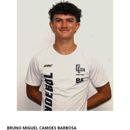
BRUNO MIGUEL CAMOES BARBOSA