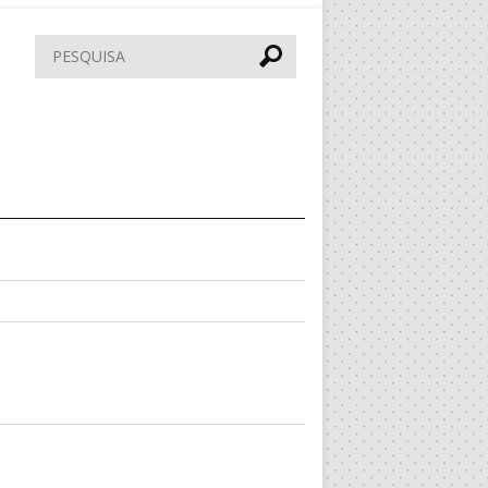
Pesquisar