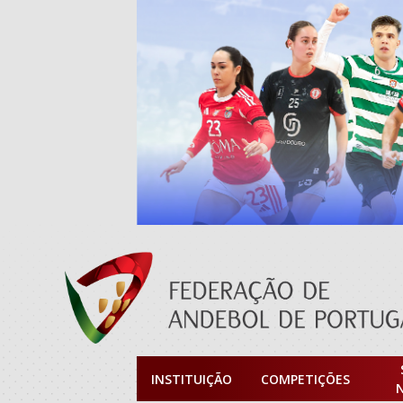
INSTITUIÇÃO
COMPETIÇÕES