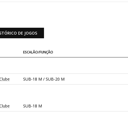
STÓRICO DE JOGOS
ESCALÃO/FUNÇÃO
 Clube
SUB-18 M / SUB-20 M
 Clube
SUB-18 M