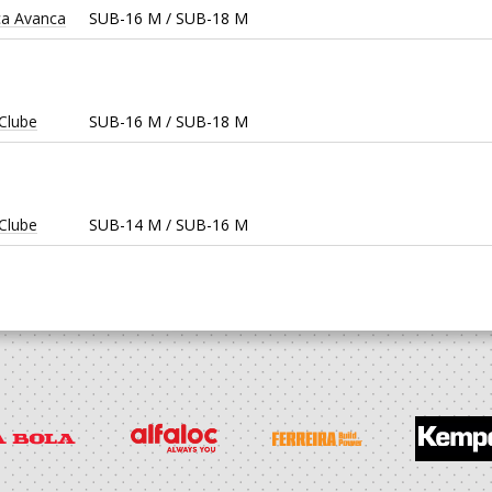
ca Avanca
SUB-16 M / SUB-18 M
 Clube
SUB-16 M / SUB-18 M
 Clube
SUB-14 M / SUB-16 M
 Clube
SUB-13 M