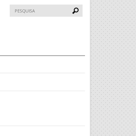
Pesquisar