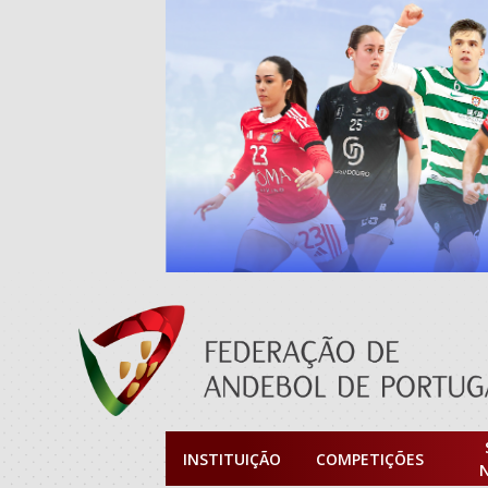
INSTITUIÇÃO
COMPETIÇÕES