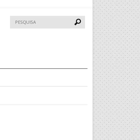
Pesquisar