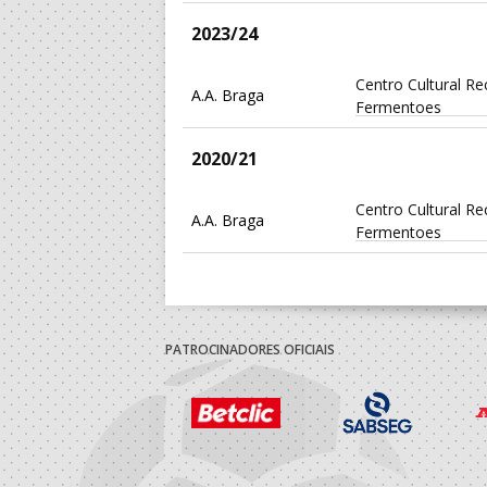
2023/24
Centro Cultural Re
A.A. Braga
Fermentoes
2020/21
Centro Cultural Re
A.A. Braga
Fermentoes
PATROCINADORES OFICIAIS