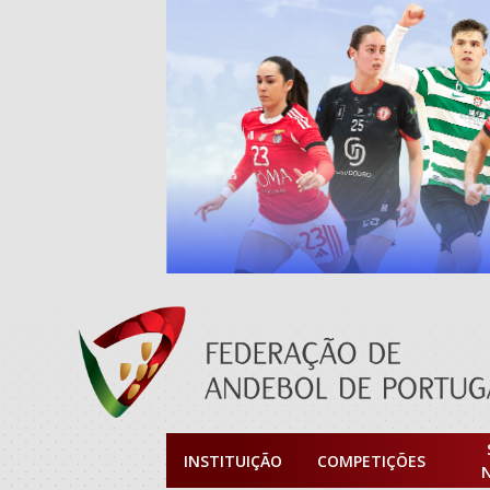
INSTITUIÇÃO
COMPETIÇÕES