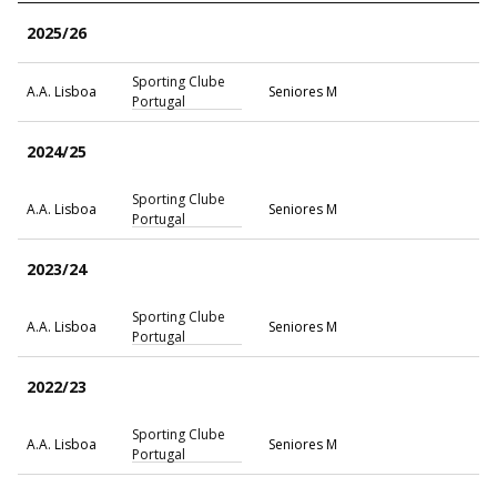
2025/26
Sporting Clube
A.A. Lisboa
Seniores M
Portugal
2024/25
Sporting Clube
A.A. Lisboa
Seniores M
Portugal
2023/24
Sporting Clube
A.A. Lisboa
Seniores M
Portugal
2022/23
Sporting Clube
A.A. Lisboa
Seniores M
Portugal