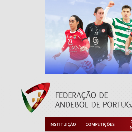
INSTITUIÇÃO
COMPETIÇÕES