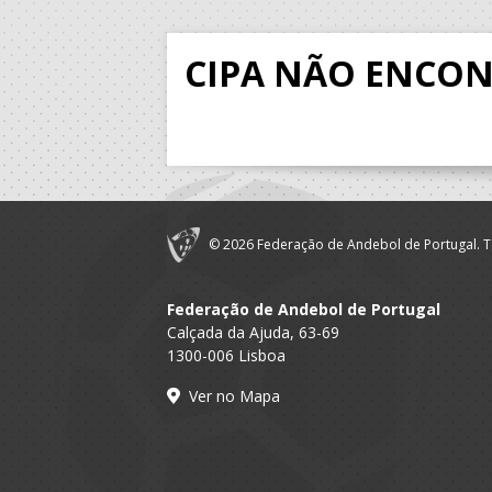
CIPA NÃO ENCO
© 2026 Federação de Andebol de Portugal. T
Federação de Andebol de Portugal
Calçada da Ajuda, 63-69
1300-006 Lisboa
Ver no Mapa