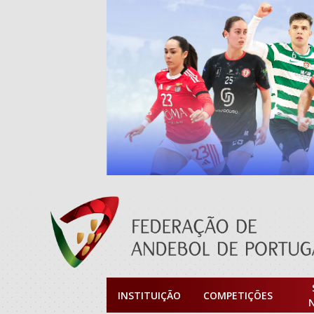
INSTITUIÇÃO
COMPETIÇÕES