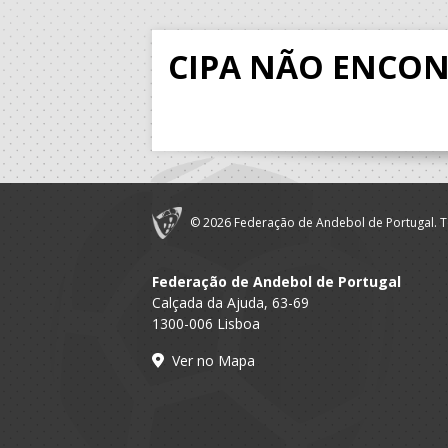
CIPA NÃO ENCO
© 2026 Federação de Andebol de Portugal. T
Federação de Andebol de Portugal
Calçada da Ajuda, 63-69
1300-006 Lisboa
Ver no Mapa