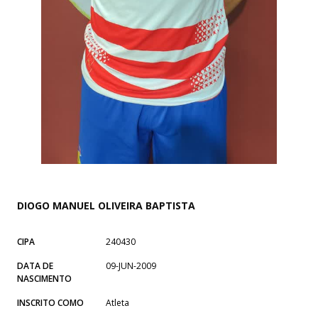
DIOGO MANUEL OLIVEIRA BAPTISTA
CIPA
240430
DATA DE
09-JUN-2009
NASCIMENTO
INSCRITO COMO
Atleta