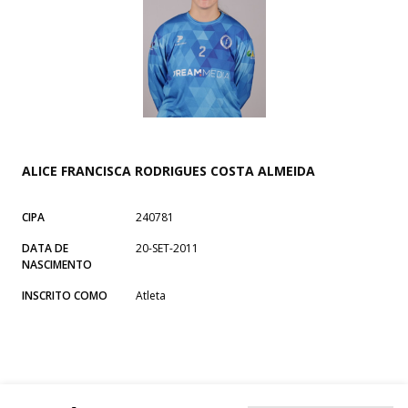
ALICE FRANCISCA RODRIGUES COSTA ALMEIDA
CIPA
240781
DATA DE
20-SET-2011
NASCIMENTO
INSCRITO COMO
Atleta