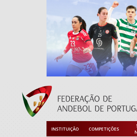
INSTITUIÇÃO
COMPETIÇÕES