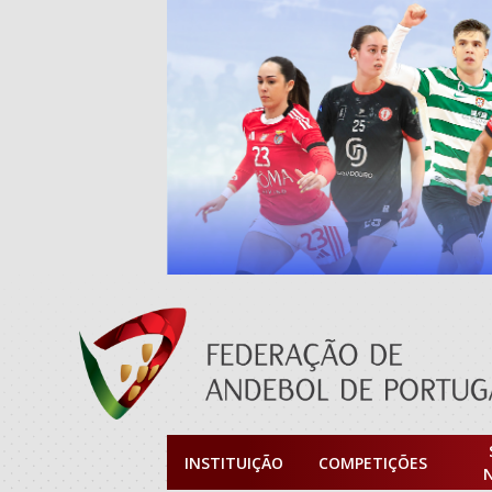
INSTITUIÇÃO
COMPETIÇÕES