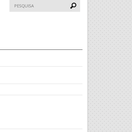
Pesquisar