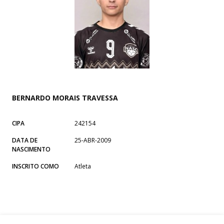
BERNARDO MORAIS TRAVESSA
CIPA
242154
DATA DE
25-ABR-2009
NASCIMENTO
INSCRITO COMO
Atleta