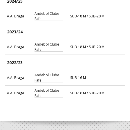
2024/25
Andebol Clube
A.A. Braga
SUB-18 M / SUB-20 M
Fafe
2023/24
Andebol Clube
A.A. Braga
SUB-18 M / SUB-20 M
Fafe
2022/23
Andebol Clube
A.A. Braga
SUB-16 M
Fafe
Andebol Clube
A.A. Braga
SUB-16 M / SUB-20 M
Fafe
2021/22
Andebol Clube
A.A. Braga
SUB-16 M
Fafe