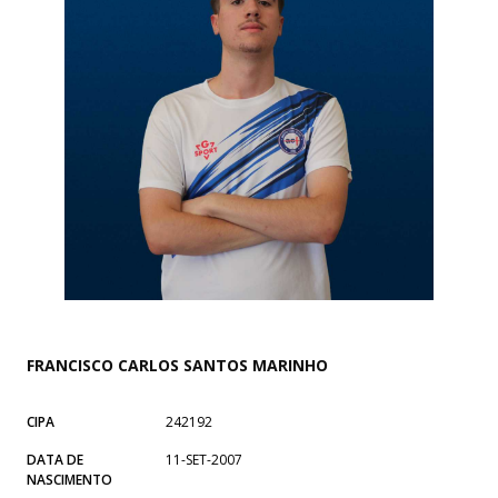
FRANCISCO CARLOS SANTOS MARINHO
CIPA
242192
DATA DE
11-SET-2007
NASCIMENTO