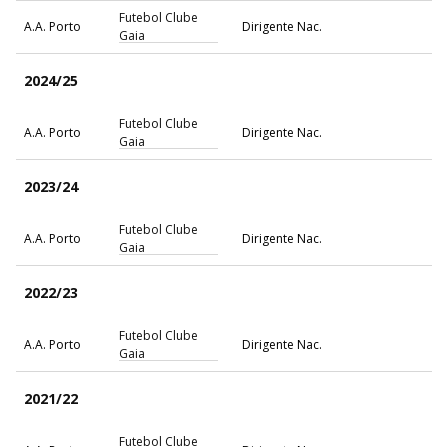
Futebol Clube
A.A. Porto
Dirigente Nac.
Gaia
2024/25
Futebol Clube
A.A. Porto
Dirigente Nac.
Gaia
2023/24
Futebol Clube
A.A. Porto
Dirigente Nac.
Gaia
2022/23
Futebol Clube
A.A. Porto
Dirigente Nac.
Gaia
2021/22
Futebol Clube