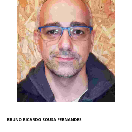
BRUNO RICARDO SOUSA FERNANDES