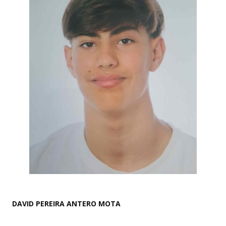
DAVID PEREIRA ANTERO MOTA