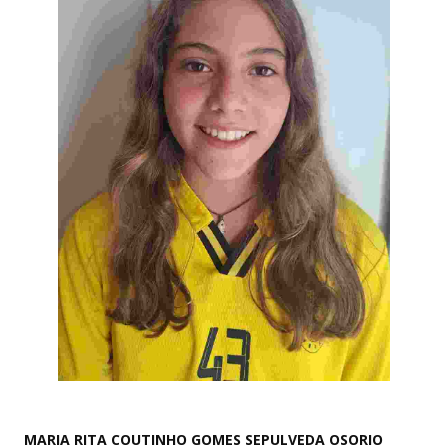
MARIA RITA COUTINHO GOMES SEPULVEDA OSORIO