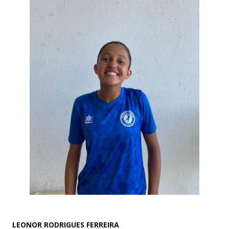
LEONOR RODRIGUES FERREIRA