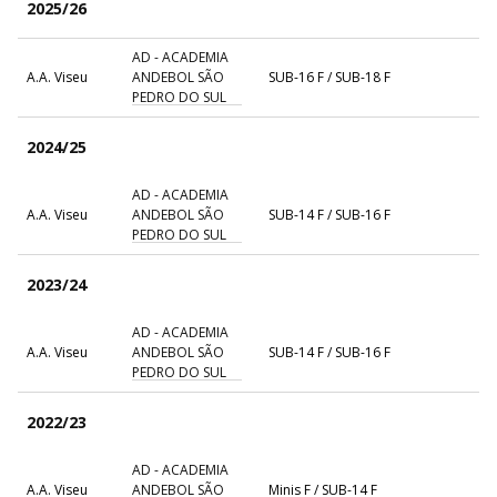
2025/26
AD - ACADEMIA
A.A. Viseu
ANDEBOL SÃO
SUB-16 F / SUB-18 F
PEDRO DO SUL
2024/25
AD - ACADEMIA
A.A. Viseu
ANDEBOL SÃO
SUB-14 F / SUB-16 F
PEDRO DO SUL
2023/24
AD - ACADEMIA
A.A. Viseu
ANDEBOL SÃO
SUB-14 F / SUB-16 F
PEDRO DO SUL
2022/23
AD - ACADEMIA
A.A. Viseu
ANDEBOL SÃO
Minis F / SUB-14 F