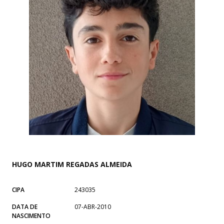
HUGO MARTIM REGADAS ALMEIDA
CIPA
243035
DATA DE
07-ABR-2010
NASCIMENTO