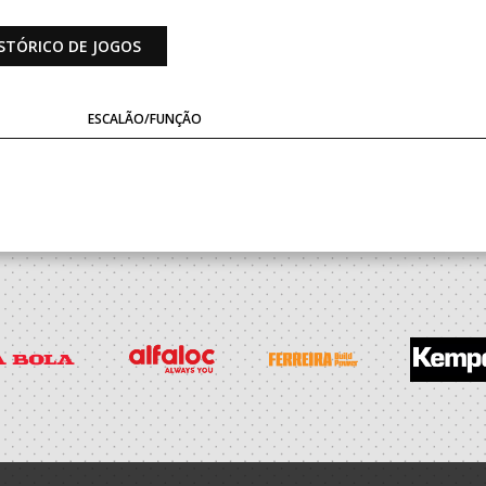
STÓRICO DE JOGOS
ESCALÃO/FUNÇÃO