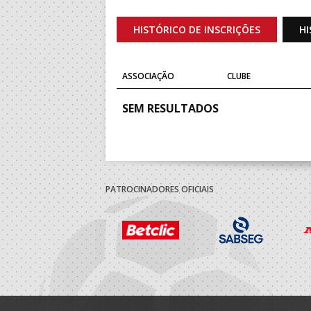
HISTÓRICO DE INSCRIÇÕES
HI
ASSOCIAÇÃO
CLUBE
SEM RESULTADOS
PATROCINADORES OFICIAIS