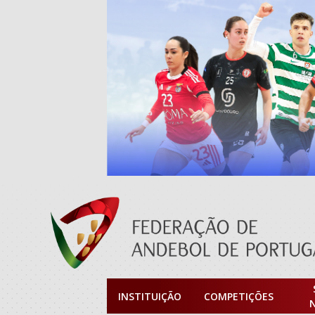
INSTITUIÇÃO
COMPETIÇÕES