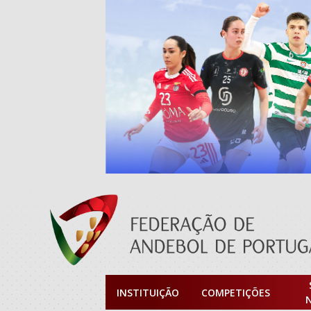
INSTITUIÇÃO
COMPETIÇÕES