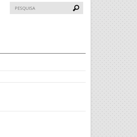
Pesquisar