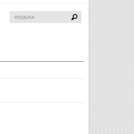
Pesquisar