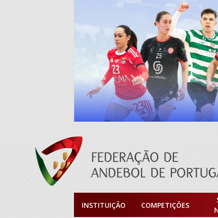
INSTITUIÇÃO
COMPETIÇÕES