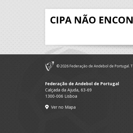
CIPA NÃO ENCO
© 2026 Federação de Andebol de Portugal. T
Federação de Andebol de Portugal
Calçada da Ajuda, 63-69
1300-006 Lisboa
Ver no Mapa