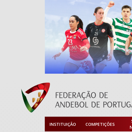
INSTITUIÇÃO
COMPETIÇÕES