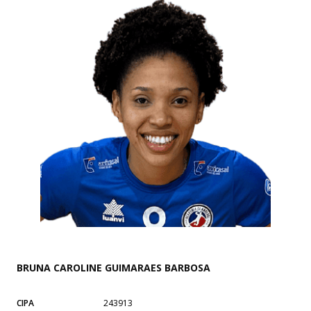
BRUNA CAROLINE GUIMARAES BARBOSA
CIPA
243913