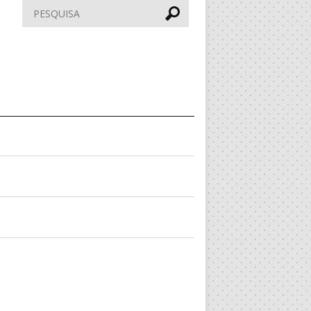
Pesquisar