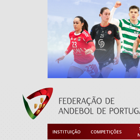
INSTITUIÇÃO
COMPETIÇÕES