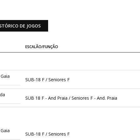
STÓRICO DE JOGOS
ESCALÃO/FUNÇÃO
 Gaia
SUB-18 F / Seniores F
ida
SUB 18 F - And Praia / Seniores F - And. Praia
 Gaia
SUB-18 F / Seniores F