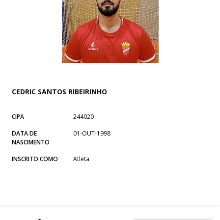
CEDRIC SANTOS RIBEIRINHO
CIPA
244020
DATA DE
01-OUT-1998
NASCIMENTO
INSCRITO COMO
Atleta