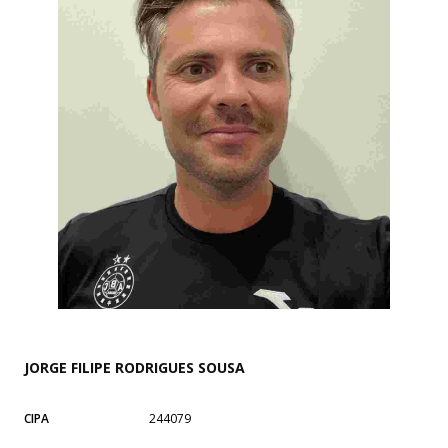
JORGE FILIPE RODRIGUES SOUSA
CIPA
244079