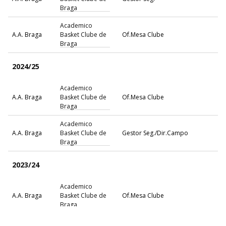
Braga
Academico
A.A. Braga
Basket Clube de
Of.Mesa Clube
Braga
2024/25
Academico
A.A. Braga
Basket Clube de
Of.Mesa Clube
Braga
Academico
A.A. Braga
Basket Clube de
Gestor Seg./Dir.Campo
Braga
2023/24
Academico
A.A. Braga
Basket Clube de
Of.Mesa Clube
Braga
Academico