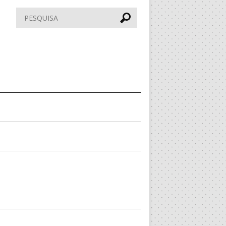
Pesquisar