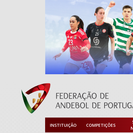
INSTITUIÇÃO
COMPETIÇÕES