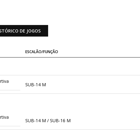
STÓRICO DE JOGOS
ESCALÃO/FUNÇÃO
tiva
SUB-14 M
tiva
SUB-14 M / SUB-16 M