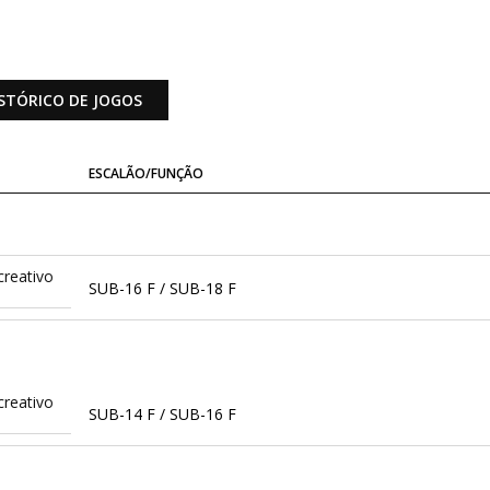
STÓRICO DE JOGOS
ESCALÃO/FUNÇÃO
creativo
SUB-16 F / SUB-18 F
creativo
SUB-14 F / SUB-16 F