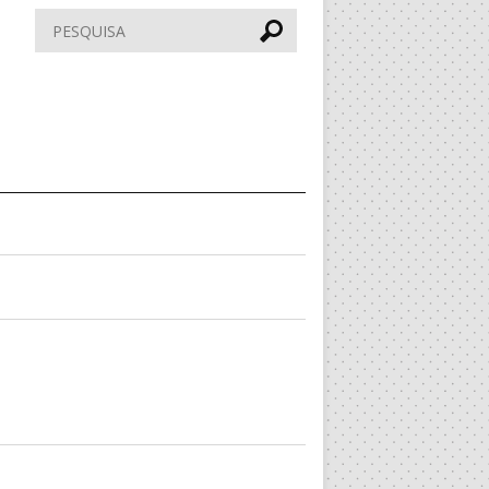
Pesquisar