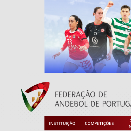
INSTITUIÇÃO
COMPETIÇÕES