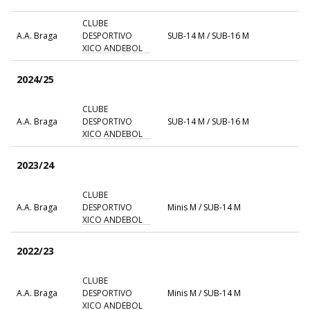
CLUBE
A.A. Braga
DESPORTIVO
SUB-14 M / SUB-16 M
XICO ANDEBOL
2024/25
CLUBE
A.A. Braga
DESPORTIVO
SUB-14 M / SUB-16 M
XICO ANDEBOL
2023/24
CLUBE
A.A. Braga
DESPORTIVO
Minis M / SUB-14 M
XICO ANDEBOL
2022/23
CLUBE
A.A. Braga
DESPORTIVO
Minis M / SUB-14 M
XICO ANDEBOL