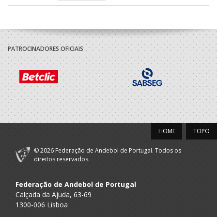
PATROCINADORES OFICIAIS
HOME
TOPO
© 2026 Federação de Andebol de Portugal. Todos os
direitos reservados.
Federação de Andebol de Portugal
Calçada da Ajuda, 63-69
1300-006 Lisboa