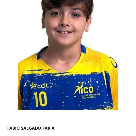
FABIO SALGADO FARIA