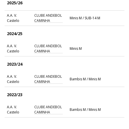
2025/26
A.A. V.
CLUBE ANDEBOL
Minis M / SUB-14 M
Castelo
CAMINHA
2024/25
A.A. V.
CLUBE ANDEBOL
Minis M
Castelo
CAMINHA
2023/24
A.A. V.
CLUBE ANDEBOL
Bambis M / Minis M
Castelo
CAMINHA
2022/23
A.A. V.
CLUBE ANDEBOL
Bambis M / Minis M
Castelo
CAMINHA