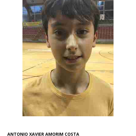
ANTONIO XAVIER AMORIM COSTA