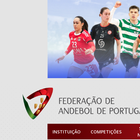
INSTITUIÇÃO
COMPETIÇÕES