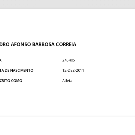
DRO AFONSO BARBOSA CORREIA
A
245405
TA DE NASCIMENTO
12-DEZ-2011
SCRITO COMO
Atleta