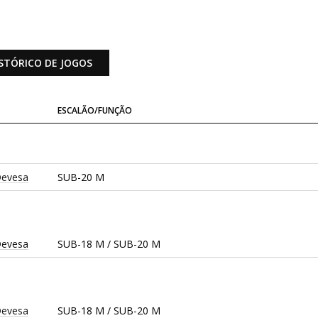
STÓRICO DE JOGOS
ESCALÃO/FUNÇÃO
Devesa
SUB-20 M
Devesa
SUB-18 M / SUB-20 M
Devesa
SUB-18 M / SUB-20 M