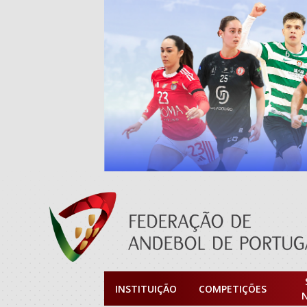
INSTITUIÇÃO
COMPETIÇÕES