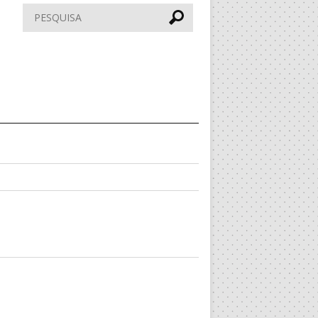
Pesquisar